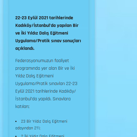
22-23 Eylül 2021 tarihlerinde
Kadıköy/İstanbul’da yapılan Bir
ve İki Yıldız Dalış Eğitmeni
Uygulama/Pratik sınav sonuçları
açıklandı.
Federasyonumuzun faaliyet
programında yer alan Bir ve İki
Yıldız Dalış Eğitmeni
Uygulama/Pratik sınavları 22-23
Eylül 2021 tarihlerinde Kadıköy/
İstanbul’da yapıldı. Sınavlara
katılan;
23 Bir Yıldız Dalış Eğitmeni
adayından 21’i;
2 İki Yıldız Dalış Eğitmeni