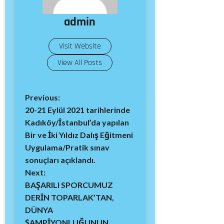
admin
Visit Website
View All Posts
Previous:
20-21 Eylül 2021 tarihlerinde
Kadıköy/İstanbul’da yapılan
Bir ve İki Yıldız Dalış Eğitmeni
Uygulama/Pratik sınav
sonuçları açıklandı.
Next:
BAŞARILI SPORCUMUZ
DERİN TOPARLAK’TAN,
DÜNYA
ŞAMPİYONLUĞUNUN