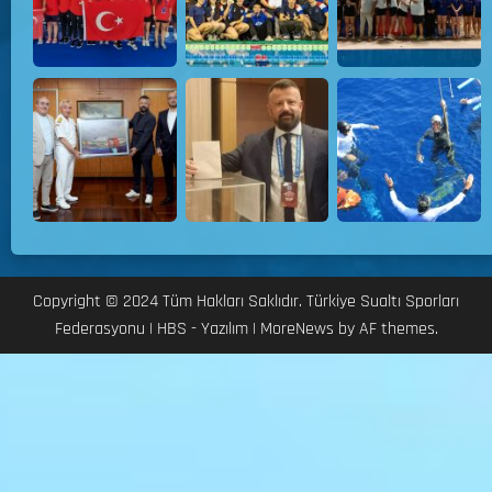
Copyright © 2024 Tüm Hakları Saklıdır. Türkiye Sualtı Sporları
Federasyonu | HBS - Yazılım
|
MoreNews
by AF themes.