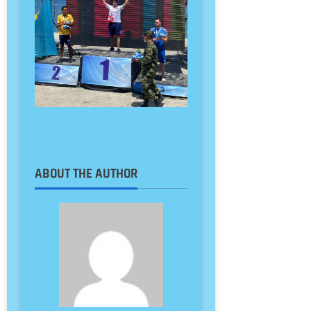
ABOUT THE AUTHOR