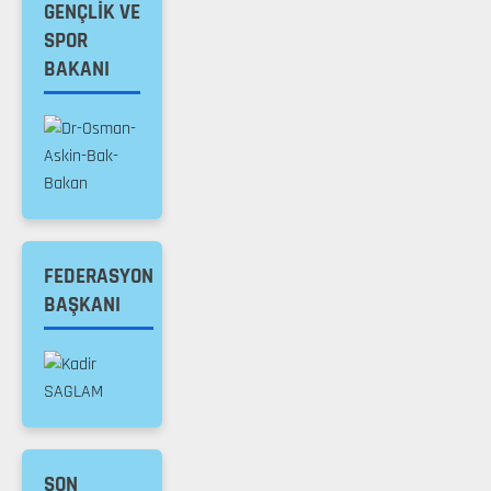
GENÇLIK VE
SPOR
BAKANI
FEDERASYON
BAŞKANI
SON