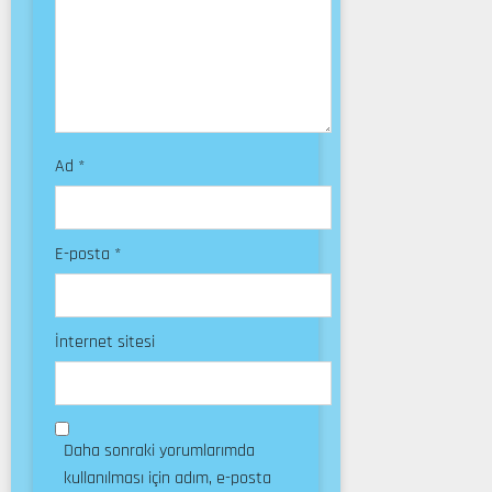
Ad
*
E-posta
*
İnternet sitesi
Daha sonraki yorumlarımda
kullanılması için adım, e-posta