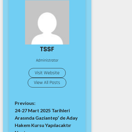
TSSF
Administrator
Visit Website
View All Posts
Previous:
24-27 Mart 2025 Tarihleri
Arasında Gaziantep‘ de Aday
Hakem Kursu Yapılacaktır