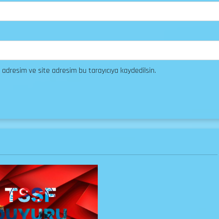
 adresim ve site adresim bu tarayıcıya kaydedilsin.