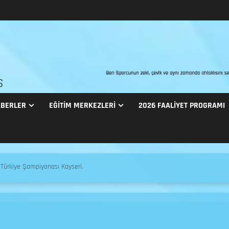
S
BERLER
EĞITIM MERKEZLERI
2026 FAALİYET PROGRAMI
 Türkiye Şampiyonası Kayseri.