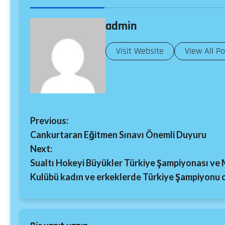
admin
Visit Website
View All P
Previous:
Cankurtaran Eğitmen Sınavı Önemli Duyuru
Next:
Sualtı Hokeyi Büyükler Türkiye Şampiyonası ve Mi
Kulübü kadın ve erkeklerde Türkiye Şampiyonu 