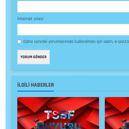
İnternet sitesi
Daha sonraki yorumlarımda kullanılması için adım, e-posta
İLGILI HABERLER