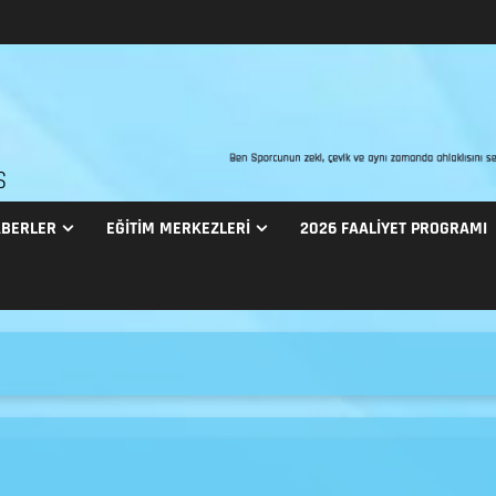
S
BERLER
EĞITIM MERKEZLERI
2026 FAALİYET PROGRAMI