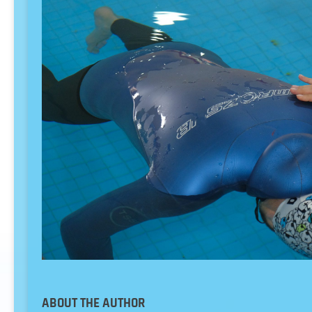
ABOUT THE AUTHOR