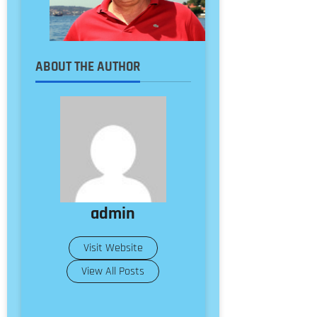
ABOUT THE AUTHOR
admin
Visit Website
View All Posts