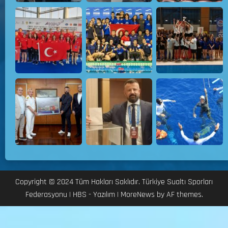
Copyright © 2024 Tüm Hakları Saklıdır. Türkiye Sualtı Sporları
Federasyonu | HBS - Yazılım
|
MoreNews
by AF themes.